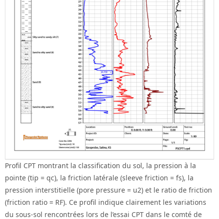
Profil CPT montrant la classification du sol, la pression à la
pointe (tip = qc), la friction latérale (sleeve friction = fs), la
pression interstitielle (pore pressure = u2) et le ratio de friction
(friction ratio = RF). Ce profil indique clairement les variations
du sous-sol rencontrées lors de l’essai CPT dans le comté de