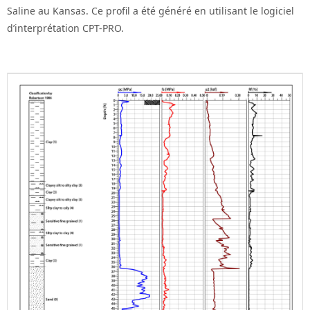
Saline au Kansas. Ce profil a été généré en utilisant le logiciel
d’interprétation CPT-PRO.