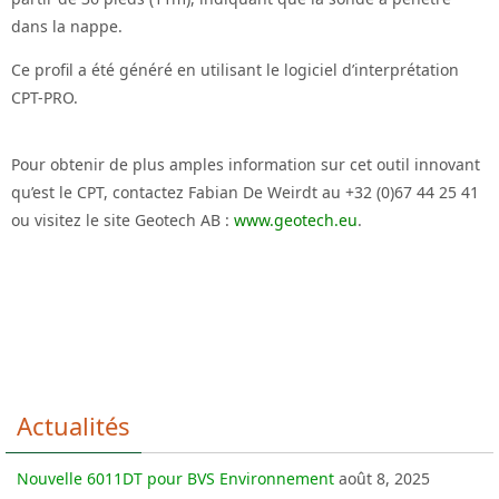
dans la nappe.
Ce profil a été généré en utilisant le logiciel d’interprétation
CPT-PRO.
Pour obtenir de plus amples information sur cet outil innovant
qu’est le CPT, contactez Fabian De Weirdt au +32 (0)67 44 25 41
ou visitez le site Geotech AB :
www.geotech.eu
.
Actualités
Nouvelle 6011DT pour BVS Environnement
août 8, 2025