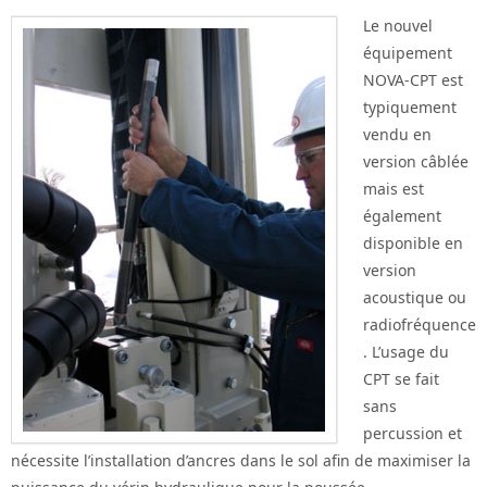
Le nouvel
équipement
NOVA-CPT est
typiquement
vendu en
version câblée
mais est
également
disponible en
version
acoustique ou
radiofréquence
. L’usage du
CPT se fait
sans
percussion et
nécessite l’installation d’ancres dans le sol afin de maximiser la