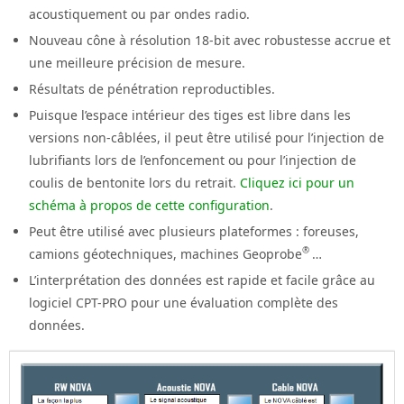
acoustiquement ou par ondes radio.
Nouveau cône à résolution 18-bit avec robustesse accrue et
une meilleure précision de mesure.
Résultats de pénétration reproductibles.
Puisque l’espace intérieur des tiges est libre dans les
versions non-câblées, il peut être utilisé pour l’injection de
lubrifiants lors de l’enfoncement ou pour l’injection de
coulis de bentonite lors du retrait.
Cliquez ici pour un
schéma à propos de cette configuration
.
Peut être utilisé avec plusieurs plateformes : foreuses,
®
camions géotechniques, machines Geoprobe
…
L’interprétation des données est rapide et facile grâce au
logiciel CPT-PRO pour une évaluation complète des
données.