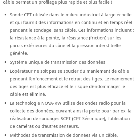
câble permet un profilage plus rapide et plus facile !
Sonde CPT utilisée dans le milieu industriel à large échelle
et qui fournit des informations en continu et en temps réel
pendant le sondage, sans câble. Ces informations incluent :
la résistance à la pointe, la résistance (friction) sur les
parois extérieures du cône et la pression interstitielle
générée.
Système unique de transmission des données.
L’opérateur ne soit pas se soucier du maniement de câble
pendant l’enfoncement et le retrait des tiges. Le maniement
des tiges est plus efficace et le risque d’endommager le
câble est éliminé.
La technologie NOVA-RW utilise des ondes radio pour la
collecte des données, ouvrant ainsi la porte pour par ex. la
réalisation de sondages SCPT (CPT Séismique), l’utilisation
de caméras ou d’autres senseurs.
Méthodes de transmission de données via un câble,