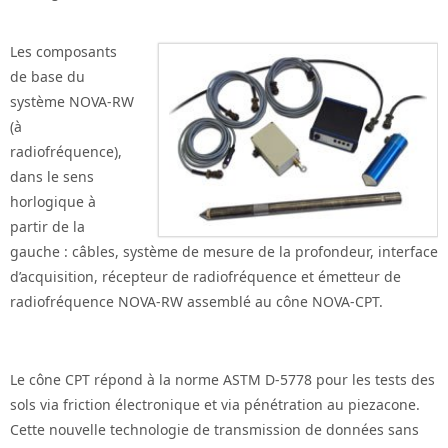
Les composants
de base du
système NOVA-RW
(à
radiofréquence),
dans le sens
horlogique à
partir de la
gauche : câbles, système de mesure de la profondeur, interface
d’acquisition, récepteur de radiofréquence et émetteur de
radiofréquence NOVA-RW assemblé au cône NOVA-CPT.
Le cône CPT répond à la norme ASTM D-5778 pour les tests des
sols via friction électronique et via pénétration au piezacone.
Cette nouvelle technologie de transmission de données sans