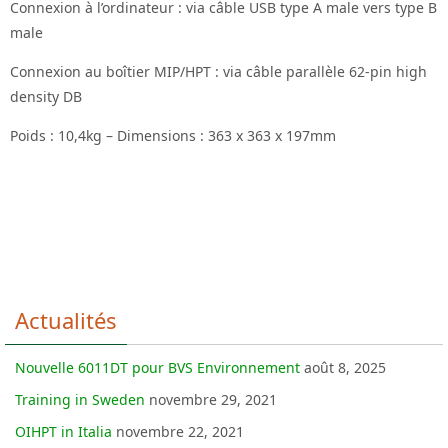
Connexion à l’ordinateur : via câble USB type A male vers type B
male
Connexion au boîtier MIP/HPT : via câble parallèle 62-pin high
density DB
Poids : 10,4kg – Dimensions : 363 x 363 x 197mm
Actualités
Nouvelle 6011DT pour BVS Environnement
août 8, 2025
Training in Sweden
novembre 29, 2021
OIHPT in Italia
novembre 22, 2021