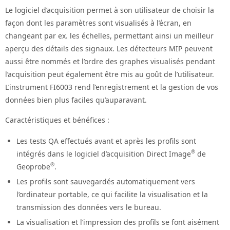
Le logiciel d’acquisition permet à son utilisateur de choisir la
façon dont les paramètres sont visualisés à l’écran, en
changeant par ex. les échelles, permettant ainsi un meilleur
aperçu des détails des signaux. Les détecteurs MIP peuvent
aussi être nommés et l’ordre des graphes visualisés pendant
l’acquisition peut également être mis au goût de l’utilisateur.
L’instrument FI6003 rend l’enregistrement et la gestion de vos
données bien plus faciles qu’auparavant.
Caractéristiques et bénéfices :
Les tests QA effectués avant et après les profils sont
®
intégrés dans le logiciel d’acquisition Direct Image
de
®
Geoprobe
.
Les profils sont sauvegardés automatiquement vers
l’ordinateur portable, ce qui facilite la visualisation et la
transmission des données vers le bureau.
La visualisation et l’impression des profils se font aisément