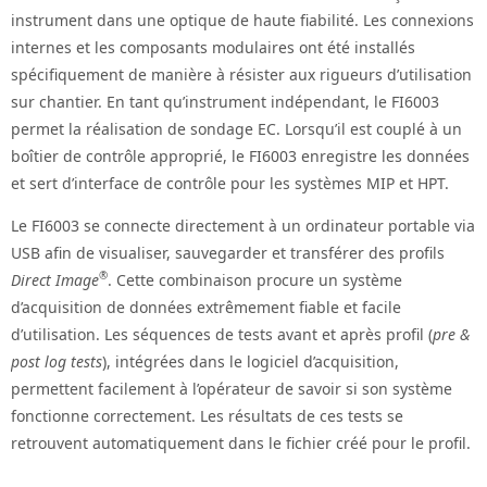
instrument dans une optique de haute fiabilité. Les connexions
internes et les composants modulaires ont été installés
spécifiquement de manière à résister aux rigueurs d’utilisation
sur chantier. En tant qu’instrument indépendant, le FI6003
permet la réalisation de sondage EC. Lorsqu’il est couplé à un
boîtier de contrôle approprié, le FI6003 enregistre les données
et sert d’interface de contrôle pour les systèmes MIP et HPT.
Le FI6003 se connecte directement à un ordinateur portable via
USB afin de visualiser, sauvegarder et transférer des profils
®
Direct Image
. Cette combinaison procure un système
d’acquisition de données extrêmement fiable et facile
d’utilisation. Les séquences de tests avant et après profil (
pre &
post log tests
), intégrées dans le logiciel d’acquisition,
permettent facilement à l’opérateur de savoir si son système
fonctionne correctement. Les résultats de ces tests se
retrouvent automatiquement dans le fichier créé pour le profil.