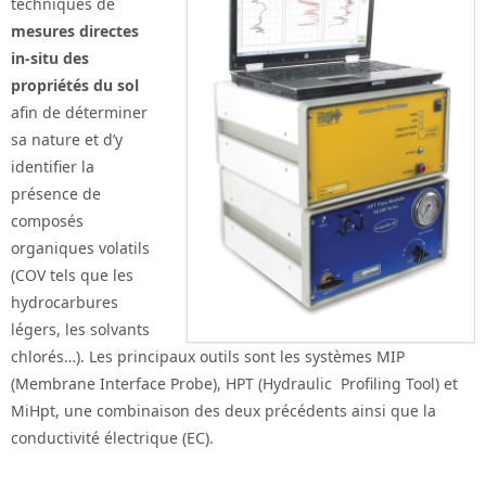
techniques de
mesures directes
in-situ des
propriétés du sol
afin de déterminer
sa nature et d’y
identifier la
présence de
composés
organiques volatils
(COV tels que les
hydrocarbures
légers, les solvants
chlorés…). Les principaux outils sont les systèmes MIP
(Membrane Interface Probe), HPT (Hydraulic Profiling Tool) et
MiHpt, une combinaison des deux précédents ainsi que la
conductivité électrique (EC).