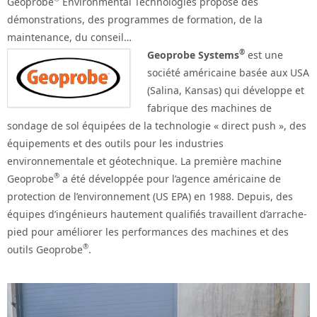
Geoprobe
Environmental Technologies propose des
démonstrations, des programmes de formation, de la
maintenance, du conseil…
®
Geoprobe Systems
est une
société américaine basée aux USA
(Salina, Kansas) qui développe et
fabrique des machines de
sondage de sol équipées de la technologie « direct push », des
équipements et des outils pour les industries
environnementale et géotechnique. La première machine
®
Geoprobe
a été développée pour l’agence américaine de
protection de l’environnement (US EPA) en 1988. Depuis, des
équipes d’ingénieurs hautement qualifiés travaillent d’arrache-
pied pour améliorer les performances des machines et des
®
outils Geoprobe
.