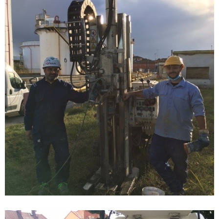
novembre 22, 2021
OIHPT in Italia