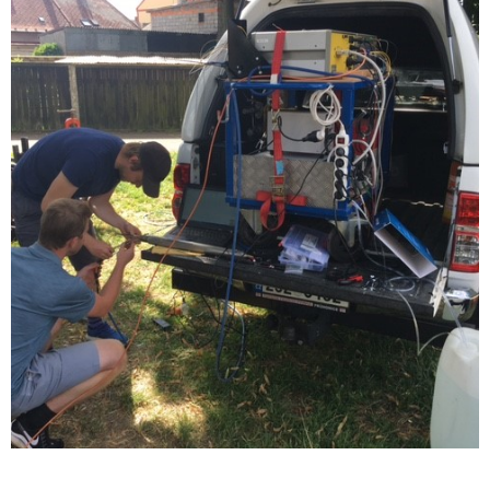
septembre 6, 2021
Direct Sensing in Czech Republic