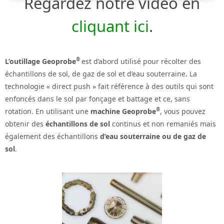
Regardez notre vidéo en
cliquant ici
.
®
L’outillage Geoprobe
est d’abord utilisé pour récolter des
échantillons de sol, de gaz de sol et d’eau souterraine. La
technologie « direct push » fait référence à des outils qui sont
enfoncés dans le sol par fonçage et battage et ce, sans
®
rotation. En utilisant une
machine Geoprobe
, vous pouvez
obtenir des
échantillons de sol
continus et non remaniés mais
également des échantillons
d’eau souterraine ou de gaz de
sol
.