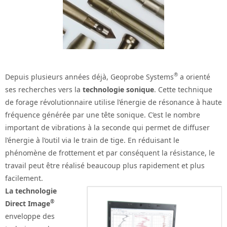
®
Depuis plusieurs années déjà, Geoprobe Systems
a orienté
ses recherches vers la
technologie sonique
. Cette technique
de forage révolutionnaire utilise l’énergie de résonance à haute
fréquence générée par une tête sonique. C’est le nombre
important de vibrations à la seconde qui permet de diffuser
l’énergie à l’outil via le train de tige. En réduisant le
phénomène de frottement et par conséquent la résistance, le
travail peut être réalisé beaucoup plus rapidement et plus
facilement.
La technologie
®
Direct Image
enveloppe des