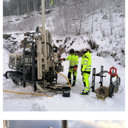
novembre 29, 2021
Training in Sweden