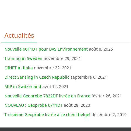
Actualités
Nouvelle 6011DT pour BVS Environnement
août 8, 2025
Training in Sweden
novembre 29, 2021
OIHPT in Italia
novembre 22, 2021
Direct Sensing in Czech Republic
septembre 6, 2021
MIP in Switzerland
avril 12, 2021
Nouvelle Geoprobe 7822DT livrée en France
février 26, 2021
NOUVEAU : Geoprobe 6711DT
août 28, 2020
Troisième Geoprobe livrée à ce client belge!
décembre 2, 2019