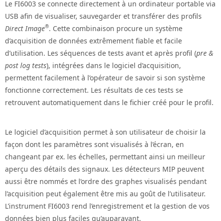
Le FI6003 se connecte directement à un ordinateur portable via
USB afin de visualiser, sauvegarder et transférer des profils
®
Direct Image
. Cette combinaison procure un système
d’acquisition de données extrêmement fiable et facile
d’utilisation. Les séquences de tests avant et après profil (
pre &
post log tests
), intégrées dans le logiciel d’acquisition,
permettent facilement à l’opérateur de savoir si son système
fonctionne correctement. Les résultats de ces tests se
retrouvent automatiquement dans le fichier créé pour le profil.
Le logiciel d’acquisition permet à son utilisateur de choisir la
façon dont les paramètres sont visualisés à l’écran, en
changeant par ex. les échelles, permettant ainsi un meilleur
aperçu des détails des signaux. Les détecteurs MIP peuvent
aussi être nommés et l’ordre des graphes visualisés pendant
l’acquisition peut également être mis au goût de l’utilisateur.
L’instrument FI6003 rend l’enregistrement et la gestion de vos
données bien plus faciles qu’auparavant.