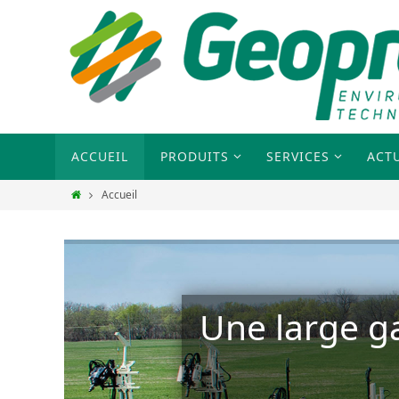
ACCUEIL
PRODUITS
SERVICES
ACT
Accueil
Une large g