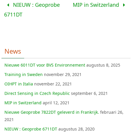
NIEUW : Geoprobe
MIP in Switzerland
6711DT
News
Nieuwe 6011DT voor BVS Environnement
augustus 8, 2025
Training in Sweden
november 29, 2021
OIHPT in Italia
november 22, 2021
Direct Sensing in Czech Republic
september 6, 2021
MIP in Switzerland
april 12, 2021
Nieuwe Geoprobe 7822DT geleverd in Frankrijk.
februari 26,
2021
NIEUW : Geoprobe 6711DT
augustus 28, 2020