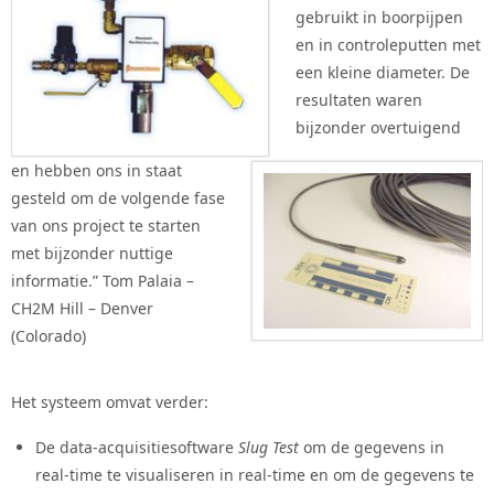
gebruikt in boorpijpen
en in controleputten met
een kleine diameter. De
resultaten waren
bijzonder overtuigend
en hebben ons in staat
gesteld om de volgende fase
van ons project te starten
met bijzonder nuttige
informatie.” Tom Palaia –
CH2M Hill – Denver
(Colorado)
Het systeem omvat verder:
De data-acquisitiesoftware
Slug Test
om de gegevens in
real-time te visualiseren in real-time en om de gegevens te