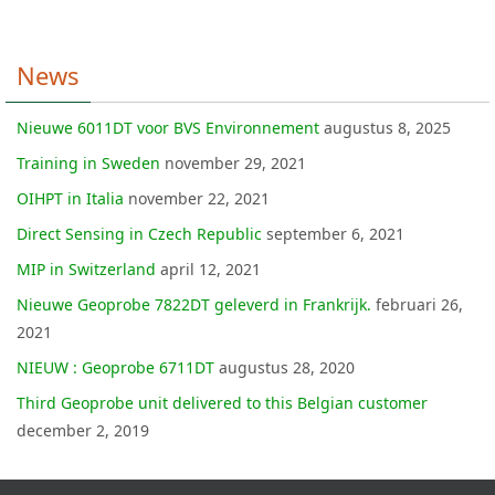
News
Nieuwe 6011DT voor BVS Environnement
augustus 8, 2025
Training in Sweden
november 29, 2021
OIHPT in Italia
november 22, 2021
Direct Sensing in Czech Republic
september 6, 2021
MIP in Switzerland
april 12, 2021
Nieuwe Geoprobe 7822DT geleverd in Frankrijk.
februari 26,
2021
NIEUW : Geoprobe 6711DT
augustus 28, 2020
Third Geoprobe unit delivered to this Belgian customer
december 2, 2019