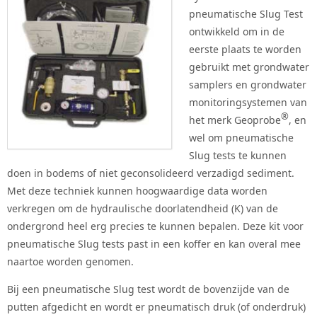
pneumatische Slug Test
ontwikkeld om in de
eerste plaats te worden
gebruikt met grondwater
samplers en grondwater
monitoringsystemen van
®
het merk Geoprobe
, en
wel om pneumatische
Slug tests te kunnen
doen in bodems of niet geconsolideerd verzadigd sediment.
Met deze techniek kunnen hoogwaardige data worden
verkregen om de hydraulische doorlatendheid (K) van de
ondergrond heel erg precies te kunnen bepalen. Deze kit voor
pneumatische Slug tests past in een koffer en kan overal mee
naartoe worden genomen.
Bij een pneumatische Slug test wordt de bovenzijde van de
putten afgedicht en wordt er pneumatisch druk (of onderdruk)