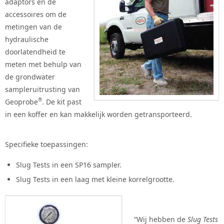
adaptors en de
accessoires om de
metingen van de
hydraulische
doorlatendheid te
meten met behulp van
de grondwater
sampleruitrusting van
®
Geoprobe
. De kit past
in een koffer en kan makkelijk worden getransporteerd.
Specifieke toepassingen:
Slug Tests in een SP16 sampler.
Slug Tests in een laag met kleine korrelgrootte.
“Wij hebben de
Slug Tests