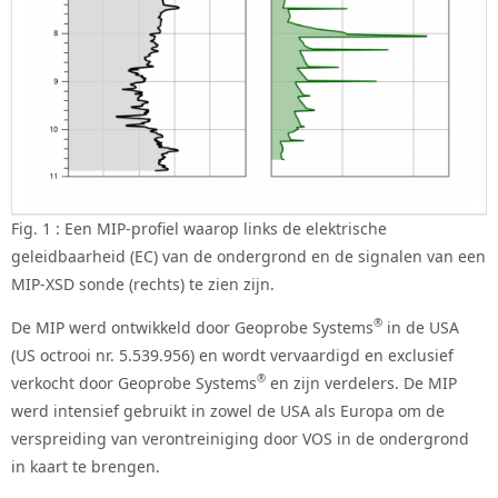
Fig. 1 : Een MIP-profiel waarop links de elektrische
geleidbaarheid (EC) van de ondergrond en de signalen van een
MIP-XSD sonde (rechts) te zien zijn.
®
De MIP werd ontwikkeld door Geoprobe Systems
in de USA
(US octrooi nr. 5.539.956) en wordt vervaardigd en exclusief
®
verkocht door Geoprobe Systems
en zijn verdelers. De MIP
werd intensief gebruikt in zowel de USA als Europa om de
verspreiding van verontreiniging door VOS in de ondergrond
in kaart te brengen.