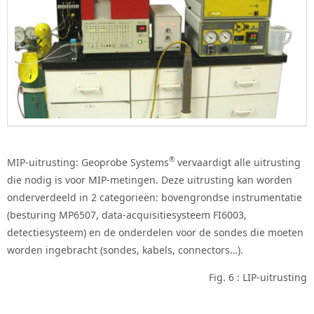
®
MIP-uitrusting: Geoprobe Systems
vervaardigt alle uitrusting
die nodig is voor MIP-metingen. Deze uitrusting kan worden
onderverdeeld in 2 categorieën: bovengrondse instrumentatie
(besturing MP6507, data-acquisitiesysteem FI6003,
detectiesysteem) en de onderdelen voor de sondes die moeten
worden ingebracht (sondes, kabels, connectors…).
Fig. 6 : LIP-uitrusting