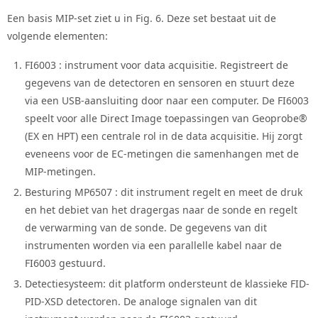
Een basis MIP-set ziet u in Fig. 6. Deze set bestaat uit de
volgende elementen:
FI6003 : instrument voor data acquisitie. Registreert de
gegevens van de detectoren en sensoren en stuurt deze
via een USB-aansluiting door naar een computer. De FI6003
speelt voor alle Direct Image toepassingen van Geoprobe®
(EX en HPT) een centrale rol in de data acquisitie. Hij zorgt
eveneens voor de EC-metingen die samenhangen met de
MIP-metingen.
Besturing MP6507 : dit instrument regelt en meet de druk
en het debiet van het dragergas naar de sonde en regelt
de verwarming van de sonde. De gegevens van dit
instrumenten worden via een parallelle kabel naar de
FI6003 gestuurd.
Detectiesysteem: dit platform ondersteunt de klassieke FID-
PID-XSD detectoren. De analoge signalen van dit