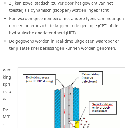
Zij kan zowel statisch (zuiver door het gewicht van het
toestel) als dynamisch (kloppen) worden ingebracht.
Kan worden gecombineerd met andere types van metingen
om een beter inzicht te krijgen in de geologie (CPT) of de
hydraulische doorlatendheid (HPT).
De gegevens worden in real-time uitgelezen waardoor er
ter plaatse snel beslissingen kunnen worden genomen.
Wer
king
spri
ncip
e:
De
MIP
-