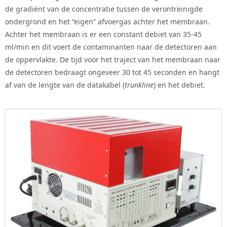
de gradiënt van de concentratie tussen de verontreinigde
ondergrond en het “eigen” afvoergas achter het membraan.
Achter het membraan is er een constant debiet van 35-45
ml/min en dit voert de contaminanten naar de detectoren aan
de oppervlakte. De tijd voor het traject van het membraan naar
de detectoren bedraagt ongeveer 30 tot 45 seconden en hangt
af van de lengte van de datakabel (
trunkline
) en het debiet.