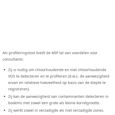
Als profileringstool biedt de MIP tal van voordelen voor
consultants:
Zij is nuttig om chloorhoudende en niet chloorhoudende
VOS te detecteren en te profileren (d.w.z. de aanwezigheid
ervan en relatieve hoeveelheid op basis van de diepte te
registreren).
Zij kan de aanwezigheid van contaminanten detecteren in
bodems met zowel een grote als kleine korrelgrootte.
Zij werkt zowel in verzadigde als niet verzadigde zones.