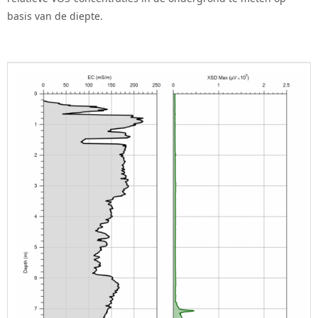
basis van de diepte.