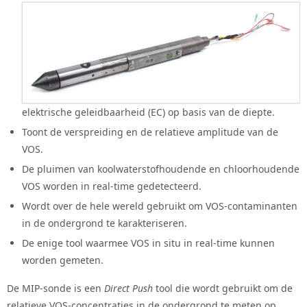
elektrische geleidbaarheid (EC) op basis van de diepte.
Toont de verspreiding en de relatieve amplitude van de
VOS.
De pluimen van koolwaterstofhoudende en chloorhoudende
VOS worden in real-time gedetecteerd.
Wordt over de hele wereld gebruikt om VOS-contaminanten
in de ondergrond te karakteriseren.
De enige tool waarmee VOS in situ in real-time kunnen
worden gemeten.
De MIP-sonde is een
Direct Push
tool die wordt gebruikt om de
relatieve VOS-concentraties in de ondergrond te meten op