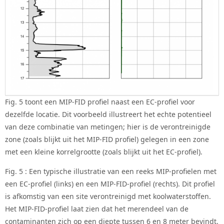
Fig. 5 toont een MIP-FID profiel naast een EC-profiel voor
dezelfde locatie. Dit voorbeeld illustreert het echte potentieel
van deze combinatie van metingen; hier is de verontreinigde
zone (zoals blijkt uit het MIP-FID profiel) gelegen in een zone
met een kleine korrelgrootte (zoals blijkt uit het EC-profiel).
Fig. 5 : Een typische illustratie van een reeks MIP-profielen met
een EC-profiel (links) en een MIP-FID-profiel (rechts). Dit profiel
is afkomstig van een site verontreinigd met koolwaterstoffen.
Het MIP-FID-profiel laat zien dat het merendeel van de
contaminanten zich op een diepte tussen 6 en 8 meter bevindt.