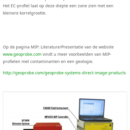
Het EC-profiel laat op deze diepte een zone zien met een
kleinere korrelgrootte.
Op de pagina MIP: Literature/Presentatie van de website
www.geoprobe.com
vindt u meer voorbeelden van MIP-
profielen met contaminanten en een geologie.
http://geoprobe.com/geoprobe-systems-direct-image-products