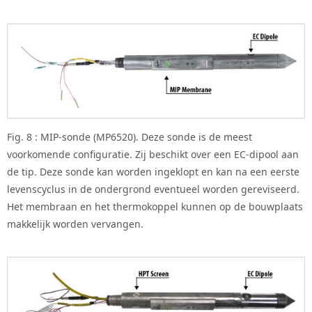
Fig. 8 : MIP-sonde (MP6520). Deze sonde is de meest
voorkomende configuratie. Zij beschikt over een EC-dipool aan
de tip. Deze sonde kan worden ingeklopt en kan na een eerste
levenscyclus in de ondergrond eventueel worden gereviseerd.
Het membraan en het thermokoppel kunnen op de bouwplaats
makkelijk worden vervangen.