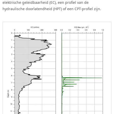
elektrische geleidbaarheid (EC), een profiel van de
hydraulische doorlatendheid (HPT) of een CPT-profiel zijn.