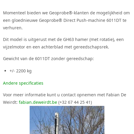
Momenteel bieden we Geoprobe®-klanten de mogelijkheid om
een ​​gloednieuwe Geoprobe® Direct Push-machine 6011DT te
verhuren.
Dit model is uitgerust met de GH63 hamer (met rotatie), een
vijzelmotor en een achterblad met gereedschapsrek.
Gewicht van de 6011DT zonder gereedschap:
+/- 2200 kg
Andere specificaties
Voor meer informatie kunt u contact opnemen met Fabian De
Weirdt:
fabian.deweirdt.be
(+32 67 44 25 41)