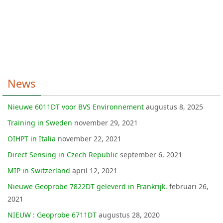
News
Nieuwe 6011DT voor BVS Environnement
augustus 8, 2025
Training in Sweden
november 29, 2021
OIHPT in Italia
november 22, 2021
Direct Sensing in Czech Republic
september 6, 2021
MIP in Switzerland
april 12, 2021
Nieuwe Geoprobe 7822DT geleverd in Frankrijk.
februari 26,
2021
NIEUW : Geoprobe 6711DT
augustus 28, 2020