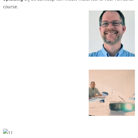
course.